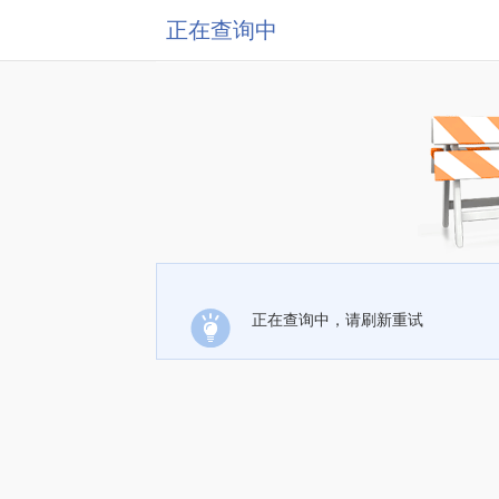
正在查询中
正在查询中，请刷新重试