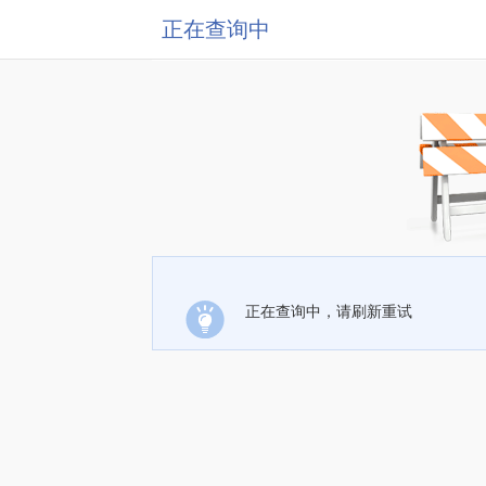
正在查询中
正在查询中，请刷新重试