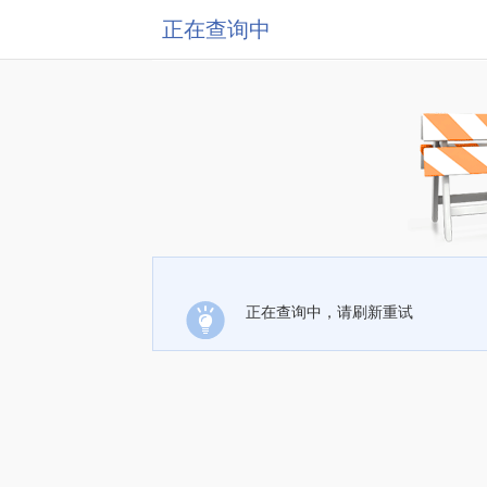
正在查询中
正在查询中，请刷新重试