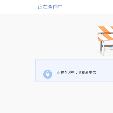
正在查询中
正在查询中，请刷新重试