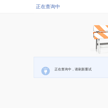
正在查询中
正在查询中，请刷新重试