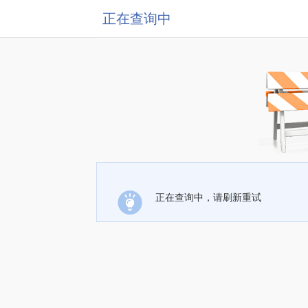
正在查询中
正在查询中，请刷新重试