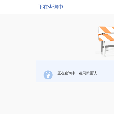
正在查询中
正在查询中，请刷新重试