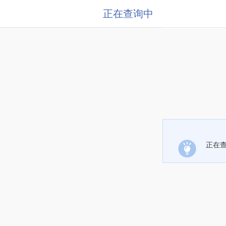
正在查询中
正在