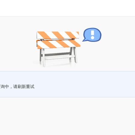
查询中，请刷新重试