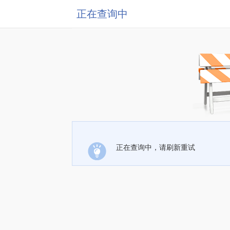
正在查询中
正在查询中，请刷新重试