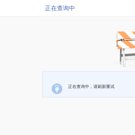
正在查询中
正在查询中，请刷新重试