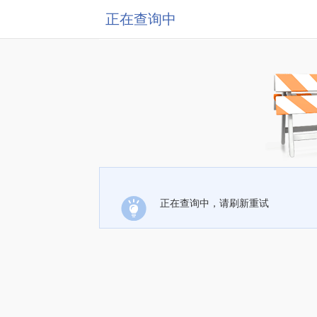
正在查询中
正在查询中，请刷新重试