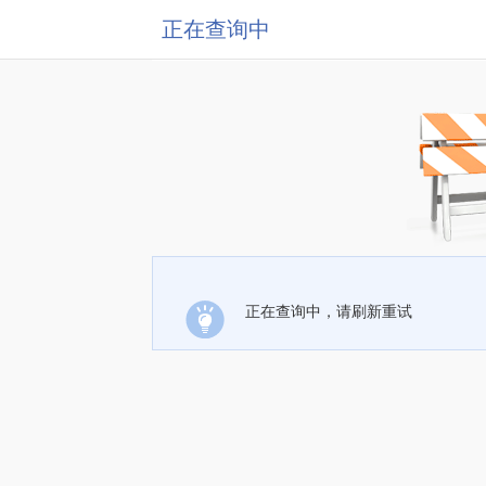
正在查询中
正在查询中，请刷新重试