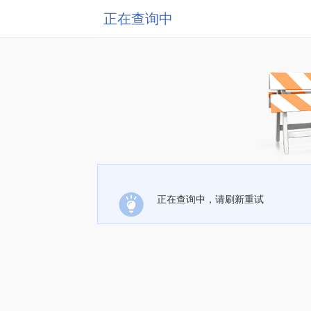
正在查询中
正在查询中，请刷新重试