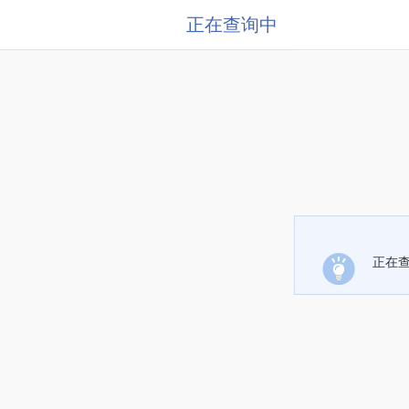
正在查询中
正在