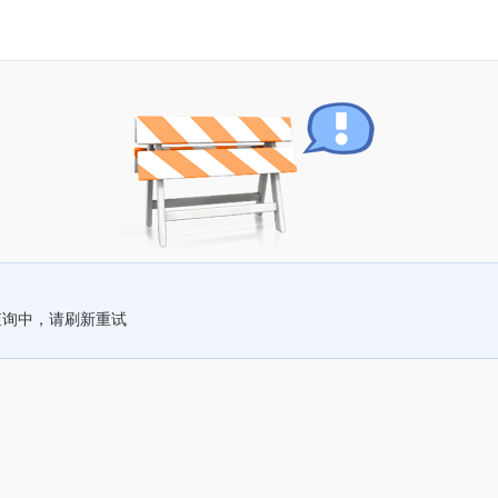
查询中，请刷新重试