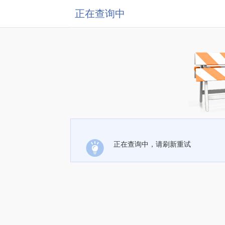
正在查询中
正在查询中，请刷新重试