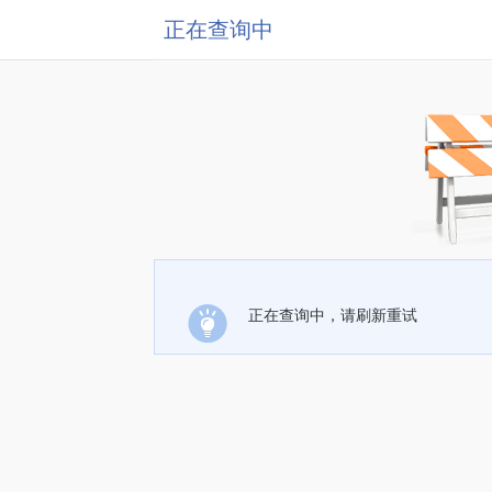
正在查询中
正在查询中，请刷新重试