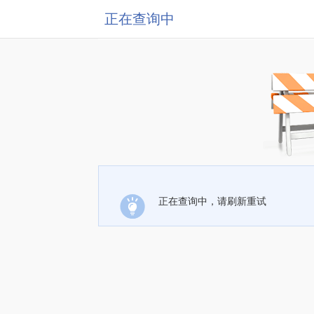
正在查询中
正在查询中，请刷新重试