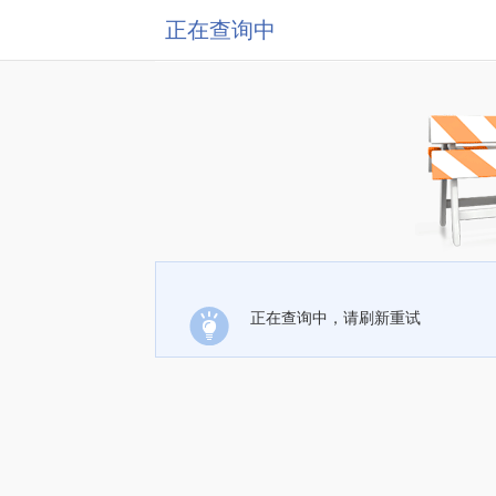
正在查询中
正在查询中，请刷新重试