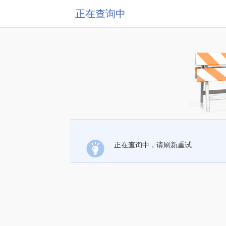
正在查询中
正在查询中，请刷新重试