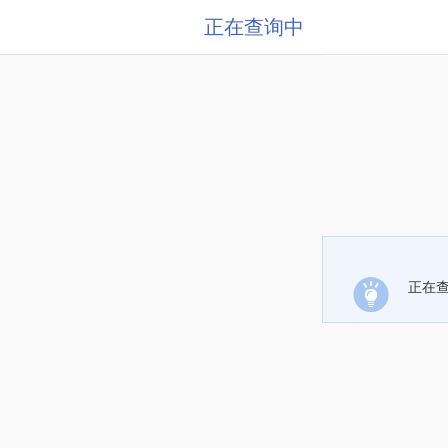
正在查询中
正在