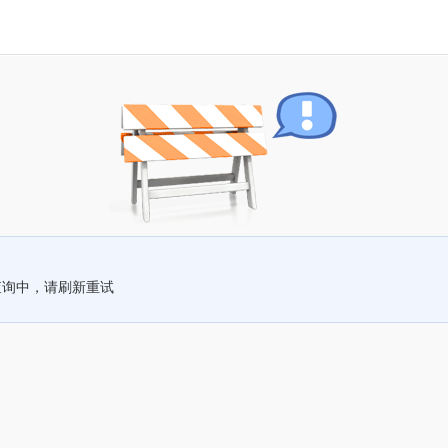
查询中，请刷新重试