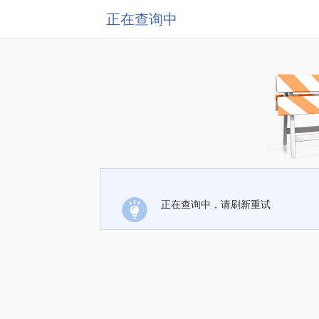
正在查询中
正在查询中，请刷新重试