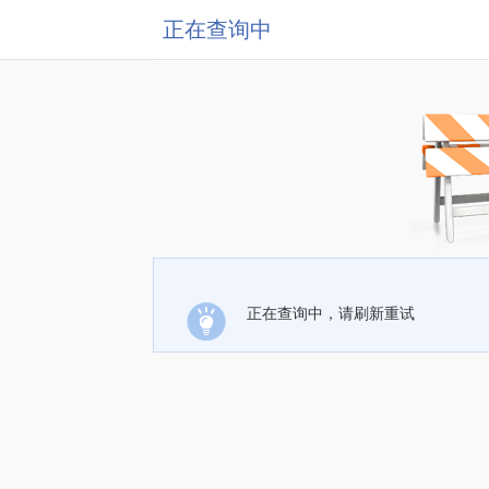
正在查询中
正在查询中，请刷新重试