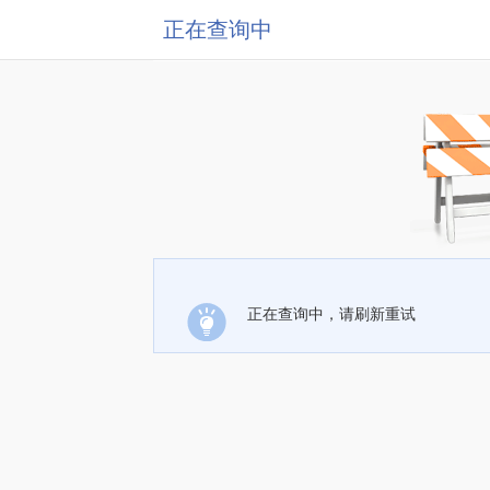
正在查询中
正在查询中，请刷新重试