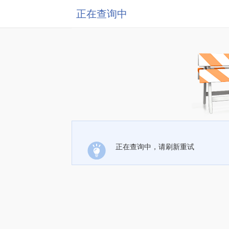
正在查询中
正在查询中，请刷新重试