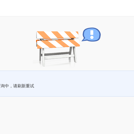
查询中，请刷新重试