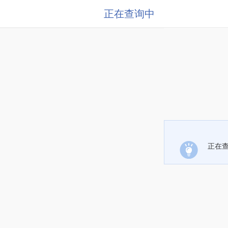
正在查询中
正在