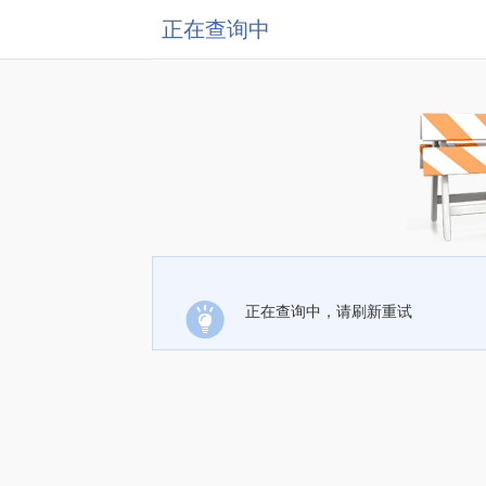
正在查询中
正在查询中，请刷新重试