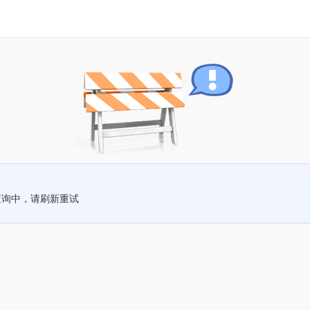
查询中，请刷新重试