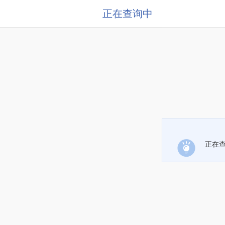
正在查询中
正在