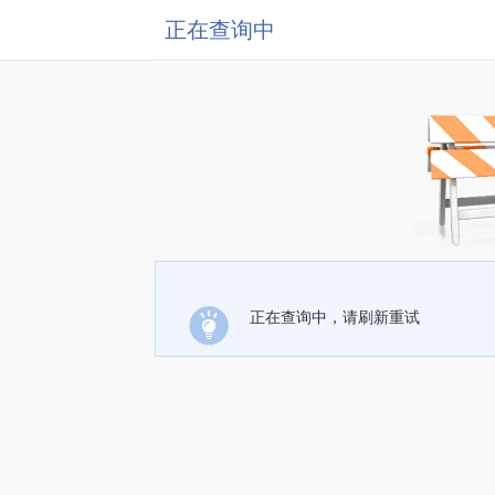
正在查询中
正在查询中，请刷新重试