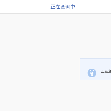
正在查询中
正在