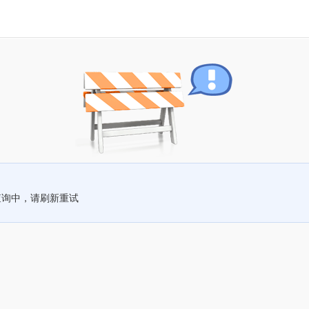
查询中，请刷新重试