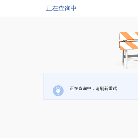
正在查询中
正在查询中，请刷新重试