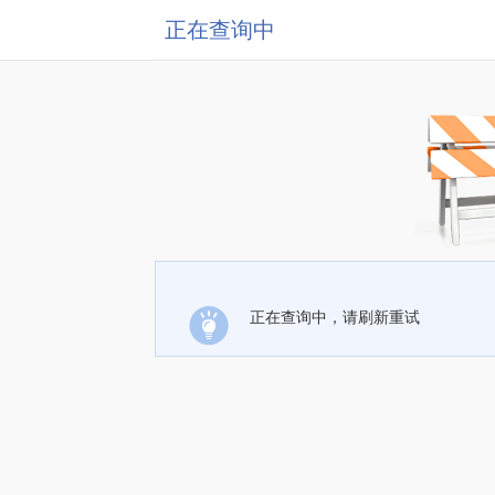
正在查询中
正在查询中，请刷新重试