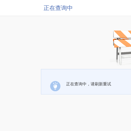
正在查询中
正在查询中，请刷新重试