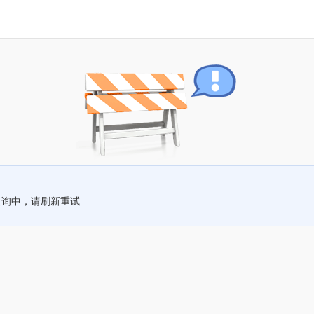
查询中，请刷新重试