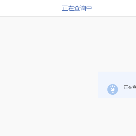
正在查询中
正在