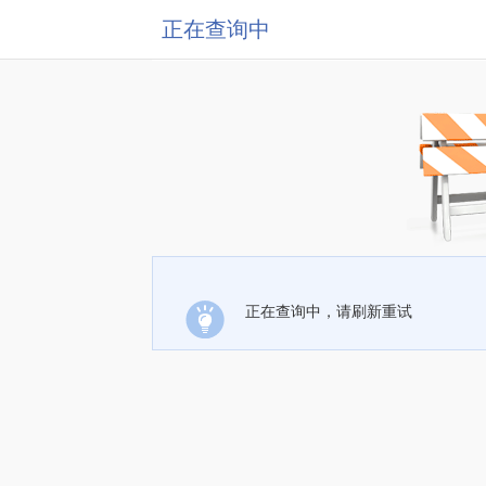
正在查询中
正在查询中，请刷新重试