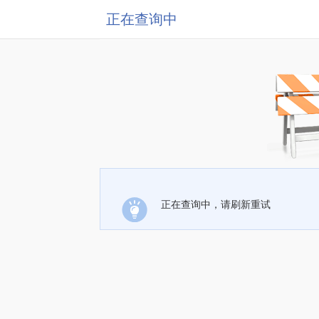
正在查询中
正在查询中，请刷新重试