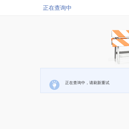
正在查询中
正在查询中，请刷新重试