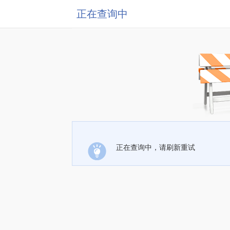
正在查询中
正在查询中，请刷新重试