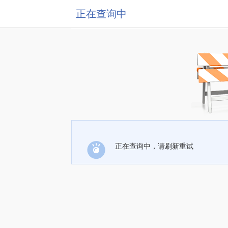
正在查询中
正在查询中，请刷新重试