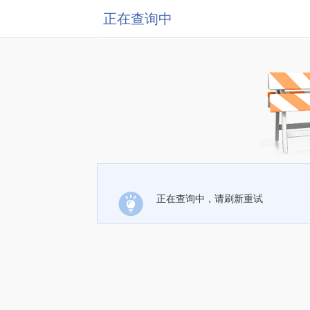
正在查询中
正在查询中，请刷新重试