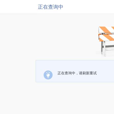
正在查询中
正在查询中，请刷新重试