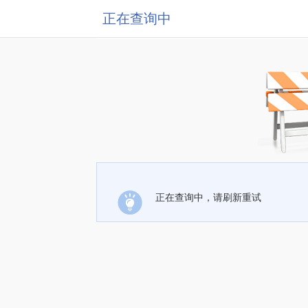
正在查询中
正在查询中，请刷新重试