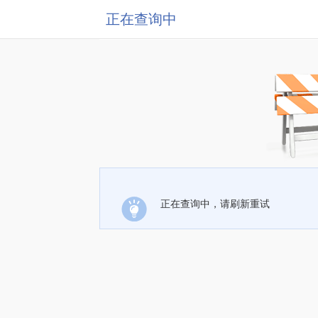
正在查询中
正在查询中，请刷新重试