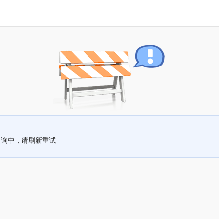
查询中，请刷新重试