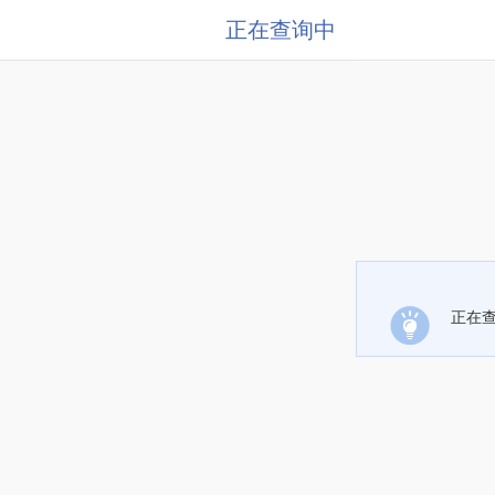
正在查询中
正在