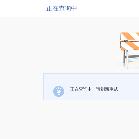
正在查询中
正在查询中，请刷新重试