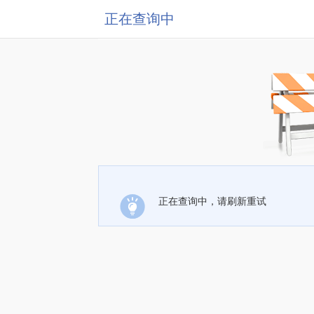
正在查询中
正在查询中，请刷新重试