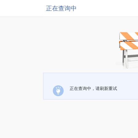
正在查询中
正在查询中，请刷新重试