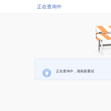
正在查询中
正在查询中，请刷新重试